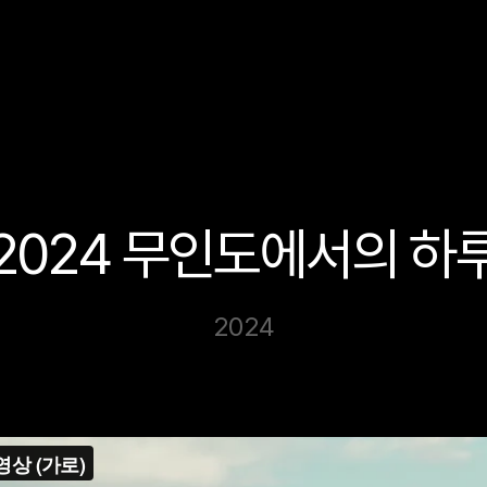
2024 무인도에서의 하
2024