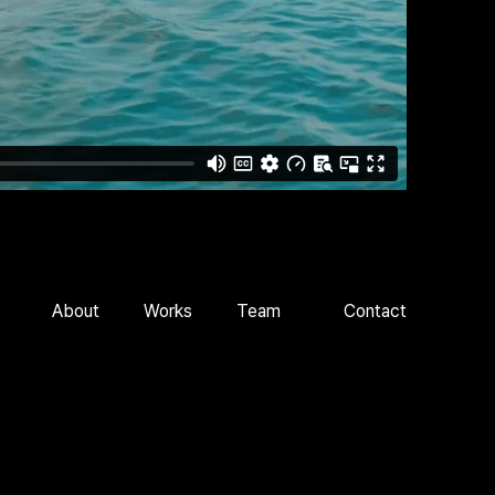
About
Works
Team
Contact