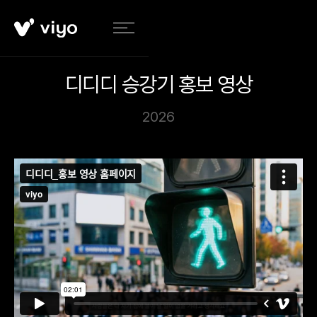
디디디 승강기 홍보 영상
2026