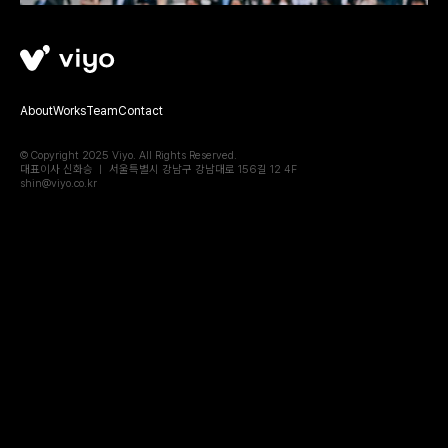
About
Works
Team
Contact
© Copyright 2025 Viyo. All Rights Reserved.
대표이사 신화승 ㅣ 서울특별시 강남구 강남대로 156길 12 4F
shin@viyo.co.kr