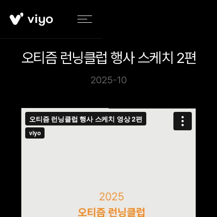
오티즘 런닝클럽 행사 스케치 2편
2025-10